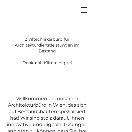
Ziviltechnikerbüro für
Architekturdienstleistungen im
Bestand
Denkmal- Klima- digital
Willkommen bei unserem
Architekturbüro in Wien, das sich
auf Bestandsbauten spezialisiert
hat! Wir sind stolz darauf, Ihnen
innovative und digitale Lösungen
anbieten zu können, dass Sie Ihre