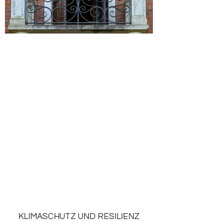
KLIMASCHUTZ UND RESILIENZ