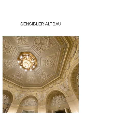
SENSIBLER ALTBAU