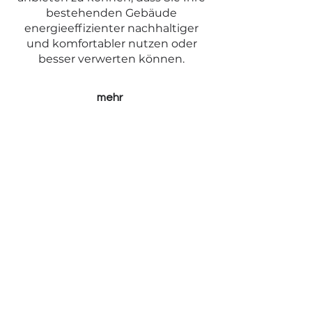
bestehenden Gebäude
energieeffizienter nachhaltiger
und komfortabler nutzen oder
besser verwerten können.
mehr