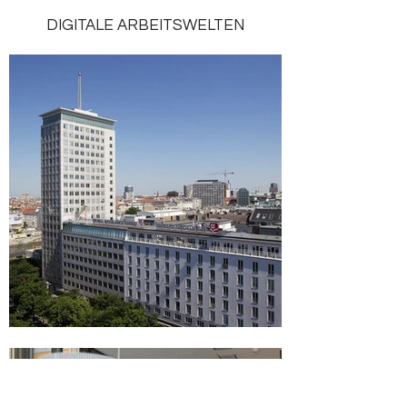
DIGITALE ARBEITSWELTEN